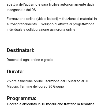
spettro dell’autismo e sarà fruibile autonomamente dagli 
insegnanti e dai DS.
Formazione online (video-lezioni) + fruizione di materiali in 
autoapprendimento + sviluppo di attività di progettazione 
individuale e collaborazione asincrona online
Destinatari:
D
ocenti di ogni ordine e grado.
Durata:
25 ore asincrone online. Iscrizione dal 15 Marzo al 31 
Maggio. Termine del corso 30 Giugno
Programma:
Il corso è articolato in 10 moduli che trattano la tematica 