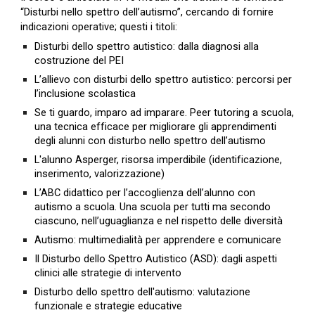
“Disturbi nello spettro dell’autismo”, cercando di fornire 
indicazioni operative; questi i titoli:
Disturbi dello spettro autistico: dalla diagnosi alla 
costruzione del PEI
L’allievo con disturbi dello spettro autistico: percorsi per 
l’inclusione scolastica
Se ti guardo, imparo ad imparare. Peer tutoring a scuola, 
una tecnica efficace per migliorare gli apprendimenti 
degli alunni con disturbo nello spettro dell’autismo
L'alunno Asperger, risorsa imperdibile (identificazione, 
inserimento, valorizzazione)
L’ABC didattico per l’accoglienza dell’alunno con 
autismo a scuola. Una scuola per tutti ma secondo 
ciascuno, nell’uguaglianza e nel rispetto delle diversità
Autismo: multimedialità per apprendere e comunicare
Il Disturbo dello Spettro Autistico (ASD): dagli aspetti 
clinici alle strategie di intervento
Disturbo dello spettro dell'autismo: valutazione 
funzionale e strategie educative