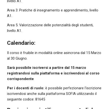
livello A1.
Area 3: Pratiche di insegnamento e apprendimento, livello 
A1.
Area 5: Valorizzazione delle potenzialità degli studenti, 
livello A1.
Calendario:
Il corso è fruibile in modalità online asincrona dal 15 Marzo 
al 30 Giugno.
Sarà possibile iscriversi a partire dal 15 marzo 
registrandosi sulla piattaforma e iscrivendosi al corso 
corrispondente
Per i docenti di ruolo: 
è possibile perfezionare l'iscrizione 
iscrivendosi anche sulla piattaforma SOFIA utilizzando il 
seguente codice: 81645