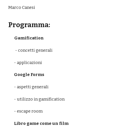
Marco Canesi
Programma:
       Gamification
- concetti generali
- applicazioni
Google Forms
- aspetti generali
- utilizzo in gamification
- escape room
Libro game come un film