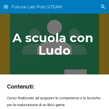
Future Lab Polo STEAM
Skip to main content
Skip to navigation
A scuola con 
Ludo
Contenuti:
Corso finalizzato ad 
acquisire le competenze e le tecniche 
per la realizzazione di un libro-game.