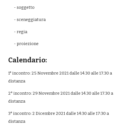
- soggetto
- sceneggiatura
- regia
- proiezione
Calendario:
1° incontro: 
25 Novembre
 2021 dalle 14.30 alle 17.30 a 
dis
tanza
2° incontro: 
29
 Novembre 2021 dalle 14.30 alle 17.30 a 
dis
tanza
3° incontro: 2 Dicembre 2021 dalle 14:30 alle 17:30 
a 
dis
tanza