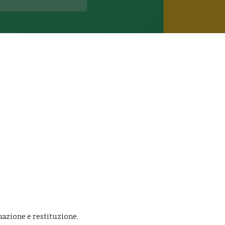
mazione e restituzione.