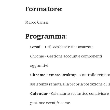
Formatore:
Marco
 Canesi
Programma:
Gmai
l - Utilizzo base e tips avanzate
Chrome - Gestione account e componenti
aggiuntivi
Chrome Remote Desktop
 - Controllo remoto
assistenza remota alla propria postazione di 
Calendar
 - Calendario scolastico condiviso e
gestione eventi/risorse