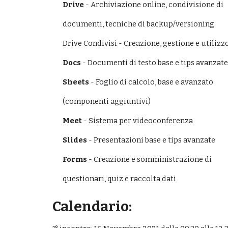
Drive
 - Archiviazione online, condivisione di
documenti, tecniche di backup/versioning
Drive Condivisi - Creazione, gestione e utilizz
Docs
 - Documenti di testo base e tips avanzate
Sheets
 - Foglio di calcolo, base e avanzato
(componenti aggiuntivi)
Meet
 - Sistema per videoconferenza
Slides 
- Presentazioni base e tips avanzate
Forms
 - Creazione e somministrazione di
questionari, quiz e raccolta dati
Calendario: