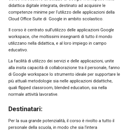
didattica digitale integrata, destinato ad acquisire le 
competenze minime per l'utilizzo delle applicazioni della 
Cloud Office Suite di  Google in ambito scolastico.
Il corso è centrato sull'utilizzo delle applicazioni Google
workspace
, che moltissimi insegnanti di tutto il mondo 
utilizzano nella didattica, e al loro impiego in campo 
educativo.
La facilità di utilizzo dei servizi e delle applicazioni, unite 
alla insita capacità di collaborazione tra il personale, fanno 
di 
Google workspace
 lo strumento ideale per supportare le 
più attuali metodologie sia nelle applicazioni didattiche, 
quali flipped classroom, blended education, sia nella 
normale attività lavorative.
Destinatari:
Per la sua grande potenzialità, il corso è rivolto a tutto il 
personale della scuola, in modo che sia l'intera 