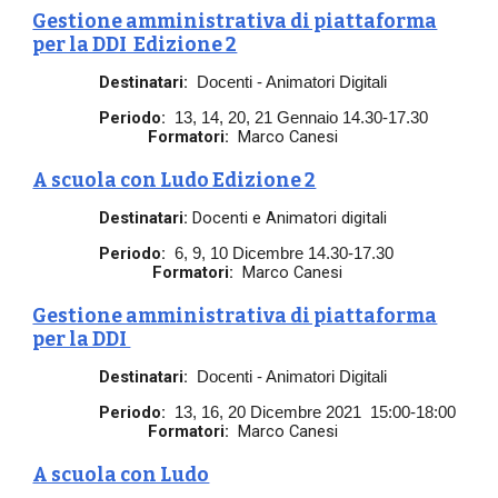
Gestione amministrativa di piattaforma
per la DDI Edizione 2
Destinatari:
Docenti - Animatori Digitali
Periodo:
13, 14, 20, 21 Gennaio 14.30-17.30
Formatori:
Marco Canesi
A scuola con Ludo Edizione 2
Destinatari:
Docenti e Animatori digitali
Periodo:
6, 9, 10 Dicembre 14.30-17.30
Formatori:
Marco Canesi
Gestione amministrativa di piattaforma
per la DDI
Destinatari:
Docenti - Animatori Digitali
Periodo:
13, 16, 20 Dicembre 2021
15:00-18:00
Formatori:
Marco Canesi
A scuola con Ludo