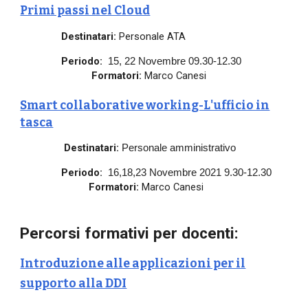
Primi passi nel Cloud
Destinatari:
Personale ATA
Periodo:
15, 22 Novembre 09.30-12.30
Formatori:
Marco Canesi
Smart collaborative working-L'ufficio in
tasca
Destinatari:
Personale amministrativo
Periodo:
16,18,23 Novembre 2021 9.30-12.30
Formatori:
Marco Canesi
Percorsi formativi per docenti:
Introduzione alle applicazioni per il
supporto alla DDI