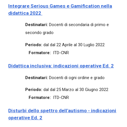
I
ntegrare Serious Games e Gamification nella
didattica 2022
Destinatari:
Docenti di secondaria di primo e
secondo grado
Periodo:
dal dal 22 Aprile al 30 Luglio 2022
Formatore:
ITD-CNR
Didattica inclusiva: indicazioni operative
Ed. 2
Destinatari:
Docenti di ogni ordine e grado
Periodo:
dal dal 25 Marzo al 30 Giugno 2022
Formatore:
ITD-CNR
Disturbi dello spettro dell'autismo - indicazioni
operative
Ed. 2