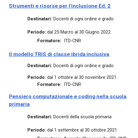
Strumenti e risorse per l'inclusione
Ed. 2
Destinatari:
Docenti di ogni ordine e grado
Periodo:
dal 25 Marzo al 30 Giugno 2022
Formatore:
ITD-CNR
Il modello TRIS di classe ibrida inclusiva
Destinatari:
Docenti di ogni ordine e grado
Periodo:
dal 1 ottobre al 30 novembre 2021
Formatore:
ITD-CNR
Pensiero computazionale e coding nella scuola
primaria
Destinatari:
Docenti della scuola primaria
Periodo:
dal 1 settembre al 30 ottobre 2021