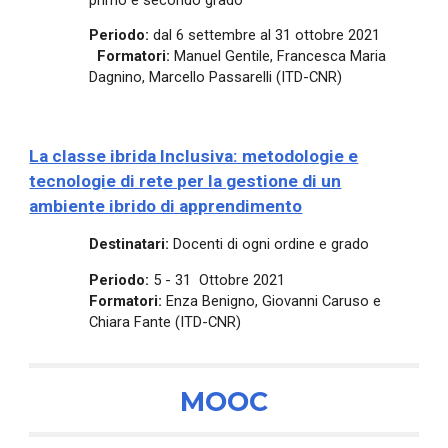
Periodo:
dal 6 settembre al 31 ottobre 2021
Formatori:
Manuel Gentile, Francesca Maria
Dagnino, Marcello Passarelli (ITD-CNR)
La classe ibrida Inclusiva: metodologie e
tecnologie di rete per la gestione di un
ambiente ibrido di apprendimento
Destinatari:
Docenti di ogni ordine e grado
Periodo:
5 - 31 Ottobre 2021
Formatori:
Enza Benigno, Giovanni Caruso e
Chiara Fante (ITD-CNR)
MOOC