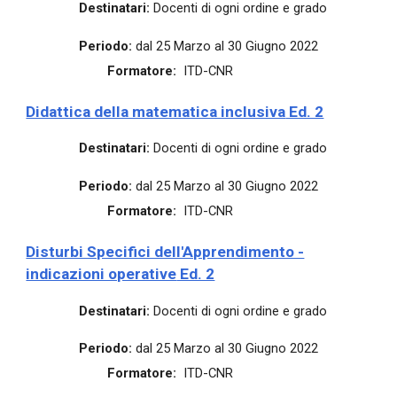
Destinatari:
Docenti di ogni ordine e grado
Periodo:
dal 25 Marzo al 30 Giugno 2022
Formatore:
ITD-CNR
Didattica della matematica inclusiva
Ed. 2
Destinatari:
Docenti di ogni ordine e grado
Periodo:
dal 25 Marzo al 30 Giugno 2022
Formatore:
ITD-CNR
Disturbi Specifici dell'Apprendimento -
indicazioni operative
Ed. 2
Destinatari:
Docenti di ogni ordine e grado
Periodo:
dal 25 Marzo al 30 Giugno 2022
Formatore:
ITD-CNR