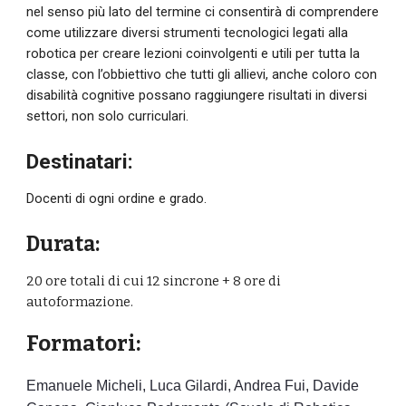
nel senso più lato del termine ci consentirà di comprendere 
come utilizzare diversi strumenti tecnologici legati alla 
robotica per creare lezioni coinvolgenti e utili per tutta la 
classe, con l’obbiettivo che tutti gli allievi, anche coloro con 
disabilità cognitive possano raggiungere risultati in diversi 
settori, non solo curriculari. 
Destinatari:
D
ocenti di ogni ordine e grado.
Durata:
20 ore totali di cui 12 sincrone + 8 ore di 
autoformazione.
Formatori:
Emanuele Micheli, Luca Gilardi, Andrea Fui, Davide 