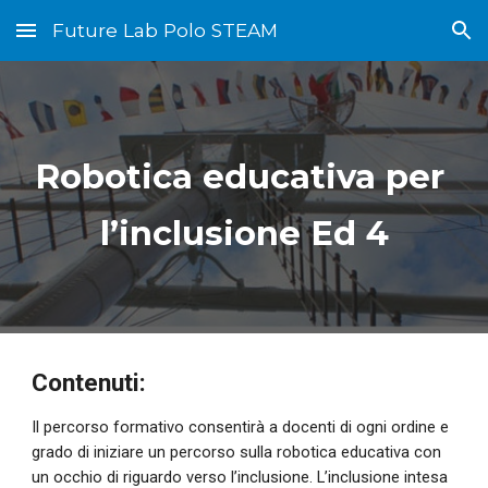
Future Lab Polo STEAM
Skip to main content
Skip to navigation
Robotica educativa per 
l’inclusione Ed 
4
Contenuti:
Il percorso formativo consentirà a docenti di ogni ordine e 
grado di iniziare un percorso sulla robotica educativa con 
un occhio di riguardo verso l’inclusione. L’inclusione intesa 