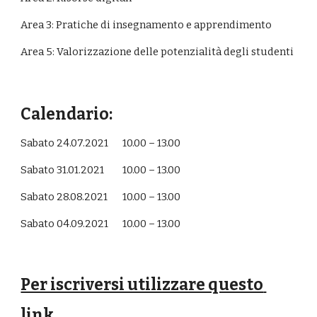
Area 3: Pratiche di insegnamento e apprendimento 
Area 5: Valorizzazione delle potenzialità degli studenti
Calendario:
Sabato 24.07.2021 
10.00 – 13.00
Sabato 31.01.2021 
10.00 – 13.00
Sabato 28.08.2021 
10.00 – 13.00
Sabato 04.09.2021 
10.00 – 13.00
Per iscriversi utilizzare questo 
link