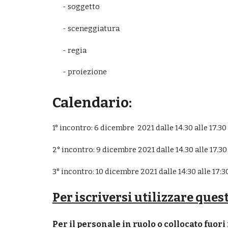
- soggetto
- sceneggiatura
- regia
- proiezione
Calendario:
1° incontro: 
6 dicembre 
 2021 dalle 14.30 alle 17.30
2° incontro: 
9 dicembre
 2021 dalle 14.30 alle 17.30
3° incontro: 
10 dicembre
 2021 dalle 14:30 alle 17:3
Per iscriversi utilizzare ques
Per il personale in ruolo o collocato fuori 