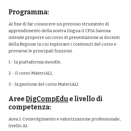
Programma:
Al fine di far conoscere un prezioso strumento di 
apprendimento della nostra lingua il CPIA Savona 
intende proporre un corso di presentazione ai docenti 
della Regione in cui esplorare i contenuti del corso e 
provarne le principali funzioni.
1 - la piattaforma moodle, 
2 - il corso MateriALI, 
3 - la gestione del corso MateriALI 
Aree 
DigCompEdu
 e livello di 
competenza:
Area 1: Coinvolgimento e valorizzazione professionale, 
livello A1.