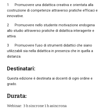
1
Promuovere una didattica creativa e orientata alla 
costruzione di competenze attraverso pratiche efficaci e 
innovative.
2
Promuovere nello studente motivazione endogena 
allo studio attraverso pratiche di didattica interagente e 
attiva.
3
Promuovere l’uso di strumenti didattici che siano 
utilizzabili sia nella didattica in presenza che in quella a 
distanza.
Destinatari:
Questa edizione è destinata ai docenti di ogni ordine e 
grado.
Durata:
Webinar:  3 h sincrone 1 h asincrona