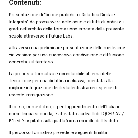
Contenuti:
Presentazione di “buone pratiche di Didattica Digitale 
Integrata” da promuovere nelle scuole di tutti gli ordini e i 
gradi nell’ambito della formazione erogata dalla presente 
scuola attraverso il Future Labs, 
attraverso una preliminare presentazione delle medesime 
via webinar per una successiva condivisione e diffusione 
concreta sul territorio.
La proposta formativa è riconducibile al tema delle 
Tecnologie per una didattica inclusiva, orientata alla 
migliore integrazione degli studenti stranieri, specie di 
recente immigrazione.
Il corso, come il libro, è per l’apprendimento dell’Italiano 
come lingua seconda, è attestato sui livelli del QCER A2 / 
B1 ed è ospitato sulla piattaforma moodle dell’Istituto.
Il percorso formativo prevede le seguenti finalità: