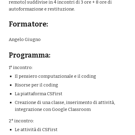
remoto) suddivise in 4 incontri di 3 ore + 8 ore di 
autoformazione e restituzione.
Formatore:
Angelo Giugno
Programma:
1° incontro: 
Il pensiero computazionale e il coding
Risorse per il coding
La piattaforma CSFirst
Creazione di una classe, inserimento di attività, 
integrazione con Google Classroom
2° incontro:
Le attività di CSFirst