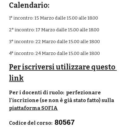
Calendario:
1° incontro: 15 Marzo dalle 15.00 alle 18.00
2° incontro: 17 Marzo dalle 15.00 alle 18.00
3° incontro: 22 Marzo dalle 15.00 alle 18.00
4° incontro: 24 Marzo dalle 15.00 alle 18.00
Per iscriversi utilizzare questo 
link
Per i docenti di ruolo:  perfezionare 
l'iscrizione (se non è già stato fatto) sulla 
piattaforma SOFIA
80567
Codice del corso: 