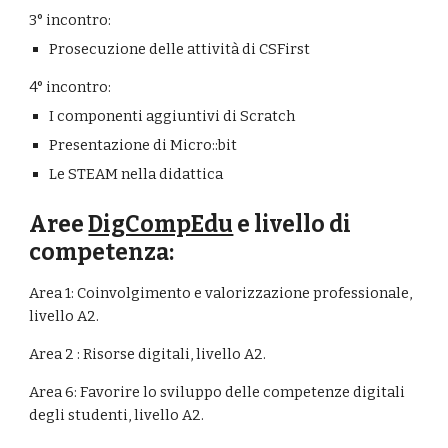
3° incontro:
Prosecuzione delle attività di CSFirst
4° incontro:
I componenti aggiuntivi di Scratch
Presentazione di Micro::bit
Le STEAM nella didattica
Aree 
DigCompEdu
 e livello di 
competenza:
Area 1: Coinvolgimento e valorizzazione professionale, 
livello A2.
Area 2 : Risorse digitali, livello A2.
Area 6: Favorire lo sviluppo delle competenze digitali 
degli studenti, livello A2.