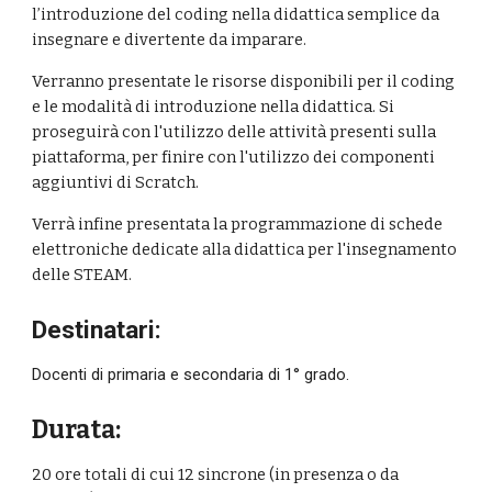
l’introduzione del coding nella didattica semplice da 
insegnare e divertente da imparare.
Verranno presentate le risorse disponibili per il coding 
e le modalità di introduzione nella didattica. Si 
proseguirà con l'utilizzo delle attività presenti sulla 
piattaforma, per finire con l'utilizzo dei componenti 
aggiuntivi di Scratch.
Verrà infine presentata la programmazione di schede 
elettroniche dedicate alla didattica per l'insegnamento 
delle STEAM.
Destinatari:
Docenti di primaria e secondaria di 1° grado.
Durata:
20 ore totali di cui 12 sincrone (in presenza o da 