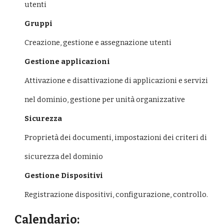
utenti
Gruppi
Creazione, gestione e assegnazione utenti
Gestione applicazioni
Attivazione e disattivazione di applicazioni e servizi
nel dominio, gestione per unità organizzative
Sicurezza
Proprietà dei documenti, impostazioni dei criteri di
sicurezza del dominio
Gestione Dispositivi
Registrazione dispositivi, configurazione, controllo.
Calendario: