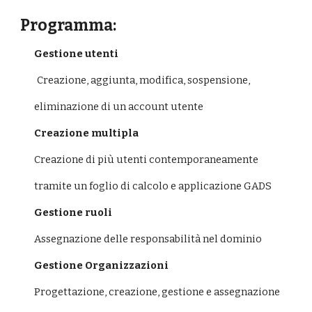
Programma:
Gestione utenti
        Creazione, aggiunta, modifica, sospensione,
eliminazione di un account utente
Creazione multipla
Creazione di più utenti contemporaneamente
tramite un foglio di calcolo e applicazione GADS
Gestione ruoli
Assegnazione delle responsabilità nel dominio
Gestione Organizzazioni
Progettazione, creazione, gestione e assegnazione