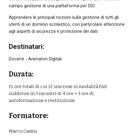
campo gestione di una piattaforma per DDI.
Apprendere le principali nozioni sulla gestione di tutti gli 
utenti di un dominio scolastico, con particolare attenzione 
agli aspetti di sicurezza e protezione dei dati.
Destinatari:
Docenti - Animatori Digitali
Durata:
15
 ore totali di cui 
12
 sincrone in modalità FAD 
suddivise in 
3
 incontri di 
4
 ore + 
3
 ore di 
autoformazione e restituzione.
Formatore:
Marco
 Canesi