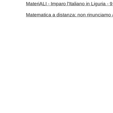
MateriALI - Imparo l'Italiano in Liguria 
Matematica a distanza: non rinunciamo