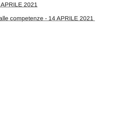
- 9 APRILE 2021
 alle competenze - 14 APRILE 2021 