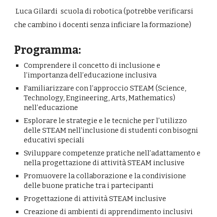
Luca Gilardi scuola di robotica (potrebbe verificarsi
che cambino i docenti senza inficiare la formazione)
Programma:
Comprendere il concetto di inclusione e
l’importanza dell’educazione inclusiva
Familiarizzare con l’approccio STEAM (Science,
Technology, Engineering, Arts, Mathematics)
nell’educazione
Esplorare le strategie e le tecniche per l’utilizzo
delle STEAM nell’inclusione di studenti con bisogni
educativi speciali
Sviluppare competenze pratiche nell’adattamento e
nella progettazione di attività STEAM inclusive
Promuovere la collaborazione e la condivisione
delle buone pratiche tra i partecipanti
Progettazione di attività STEAM inclusive
Creazione di ambienti di apprendimento inclusivi