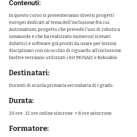
Contenuti:
In questo corso si presenteranno diversi progetti
europei dedicati al tema dell’inclusione fra cui
Automatism, progetto che prevede l’uso di robotica
umanoide e che ha realizzato numerosi scenari
didattici e software già pronti da usare per lezioni
disciplinari con un occhio di riguardo all’inclusione.
Inoltre verranno utilizzati i kit MOSAIC e Roboable.
Destinatari:
Docenti di scuola primaria secondaria di I grado.
Durata:
20 ore : 12 ore
online sincrone
+ 8 ore asincrone.
Formatore: