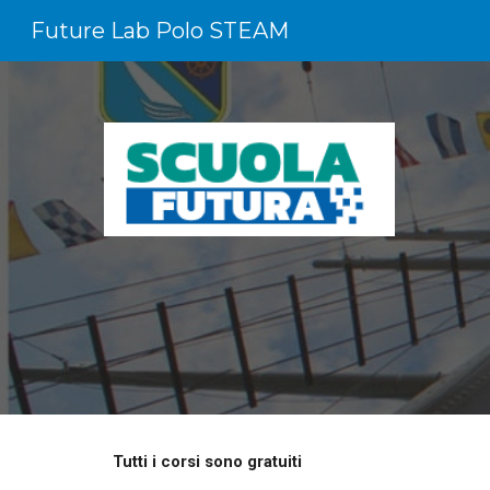
Future Lab Polo STEAM
Sk
Tutti i corsi sono gratuiti