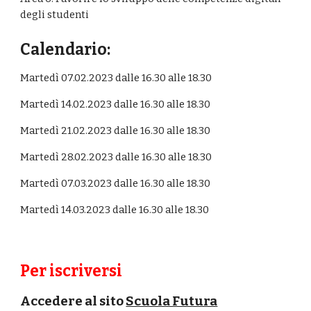
degli studenti
Calendario:
Martedì 07.02.2023 dalle 16.30 alle 18.30 
Martedì 14.02.2023 dalle 16.30 alle 18.30 
Martedì 21.02.2023 dalle 16.30 alle 18.30 
Martedì 28.02.2023 dalle 16.30 alle 18.30 
Martedì 07.03.2023 dalle 16.30 alle 18.30 
Martedì 14.03.2023 dalle 16.30 alle 18.30 
Per iscriversi 
A
ccedere al sito 
Scuola Futura