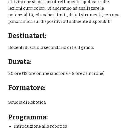
attività che si possano direttamente applicare
alle 
lezioni curricolari.
Si andranno ad analizzare le 
potenzialità, ed anche i limiti, di tali
strumenti, con una 
panoramica sui dispositivi attualmente disponibili..
Destinatari:
Docenti di scuola secondaria di I e II grado.
Durata:
20 ore (12 ore
 online sincrone
 + 8 ore asincrone)
Formatore:
Scuola di Robotica
Programma:
Introduzione alla robotica